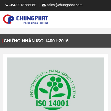
+84-2213788282
sales@chungphat.com
CHỨNG NHẬN ISO 14001:2015