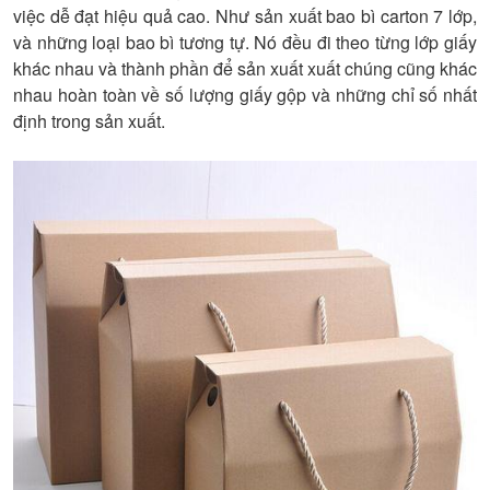
việc dễ đạt hiệu quả cao. Như sản xuất bao bì carton 7 lớp,
và những loại bao bì tương tự. Nó đều đi theo từng lớp giấy
khác nhau và thành phần để sản xuất xuất chúng cũng khác
nhau hoàn toàn về số lượng giấy gộp và những chỉ số nhất
định trong sản xuất.