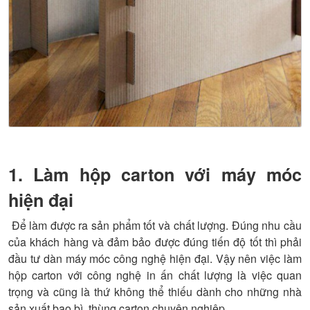
1. Làm hộp carton với máy móc
hiện đại
Để làm được ra sản phẩm tốt và chất lượng. Đúng nhu cầu
của khách hàng và đảm bảo được đúng tiến độ tốt thì phải
đầu tư dàn máy móc công nghệ hiện đại. Vậy nên việc làm
hộp carton với công nghệ in ấn chất lượng là việc quan
trọng và cũng là thứ không thể thiếu dành cho những nhà
sản xuất bao bì, thùng carton chuyên nghiệp.