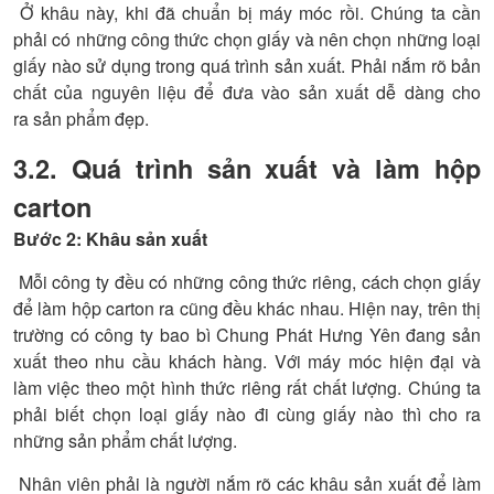
Ở khâu này, khi đã chuẩn bị máy móc rồi. Chúng ta cần
phải có những công thức chọn giấy và nên chọn những loại
giấy nào sử dụng trong quá trình sản xuất. Phải nắm rõ bản
chất của nguyên liệu để đưa vào sản xuất dễ dàng cho
ra sản phẩm đẹp.
3.2. Quá trình sản xuất và
làm hộp
carton
Bước 2: Khâu sản xuất
Mỗi công ty đều có những công thức riêng, cách chọn giấy
để làm hộp carton ra cũng đều khác nhau. Hiện nay, trên thị
trường có công ty bao bì Chung Phát Hưng Yên đang sản
xuất theo nhu cầu khách hàng. Với máy móc hiện đại và
làm việc theo một hình thức riêng rất chất lượng. Chúng ta
phải biết chọn loại giấy nào đi cùng giấy nào thì cho ra
những sản phẩm chất lượng.
Nhân viên phải là người nắm rõ các khâu sản xuất để làm