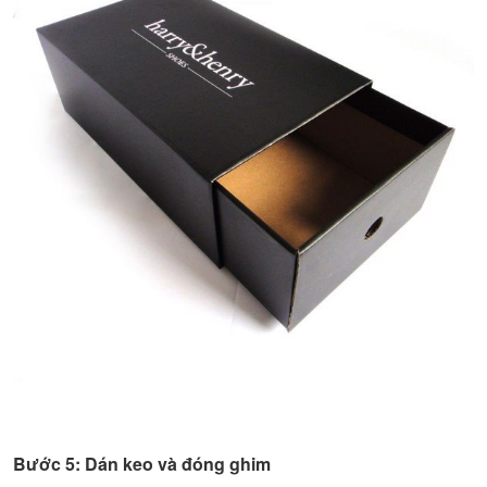
Bước 5: Dán keo và đóng ghim