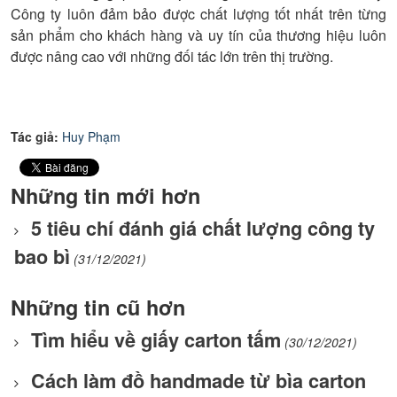
Công ty luôn đảm bảo được chất lượng tốt nhất trên từng
sản phẩm cho khách hàng và uy tín của thương hiệu luôn
được nâng cao với những đối tác lớn trên thị trường.
Tác giả:
Huy Phạm
Những tin mới hơn
5 tiêu chí đánh giá chất lượng công ty
bao bì
(31/12/2021)
Những tin cũ hơn
Tìm hiểu về giấy carton tấm
(30/12/2021)
Cách làm đồ handmade từ bìa carton