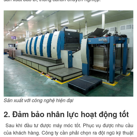
Sản xuất với công nghệ hiện đại
2. Đảm bảo nhân lực hoạt động tốt
Sau khi đầu tư được máy móc tốt. Phục vụ được nhu cầu
của khách hàng. Công ty cần phải chọn ra đội ngũ kỹ thuật