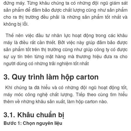
đứng máy. Từng khâu chúng ta có những đội ngũ giám sát
sản phẩm để đảm bảo được chất lượng cũng như sản phẩm
cho ra thị trường đều phải là những sản phẩm tốt nhất và
không bị lỗi.
Thế nên việc đầu tư nhân lực hoạt động trong các khâu
máy là điều rất cần thiết. Bởi việc này giúp đảm bảo được
sản phẩm tốt trên thị trường cũng như giúp công ty có được
sự uy tín trên từng mặt hàng mà thương hiệu đưa ra cho
người dùng có những trải nghiệm tốt nhất
3. Quy trình làm hộp carton
Khi chúng ta đã hiểu và có những đội ngũ hoạt động tốt,
máy móc công nghệ chất lượng. Tiếp theo cùng tìm hiểu
thêm về những khâu sản xuất, làm hộp carton nào.
3.1. Khâu chuẩn bị
Bước 1: Chọn nguyên liệu